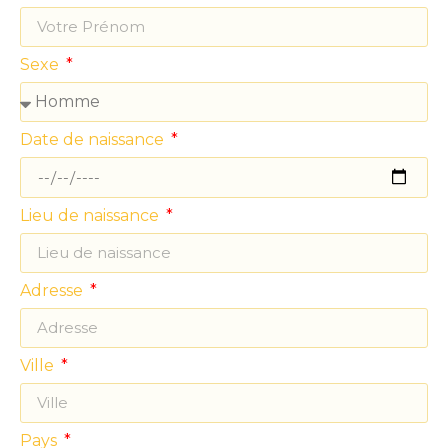
Sexe
Date de naissance
Lieu de naissance
Adresse
Ville
Pays